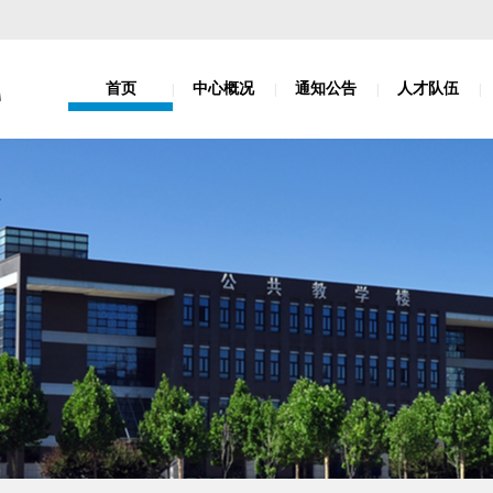
首页
中心概况
通知公告
人才队伍
|
|
|
|