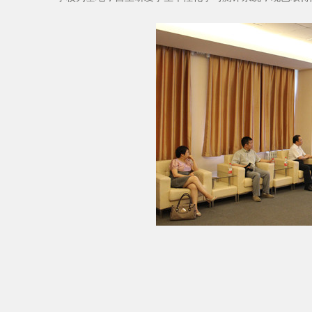
国家、省级相关单位