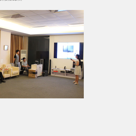
友情链接
核心共建单位
行