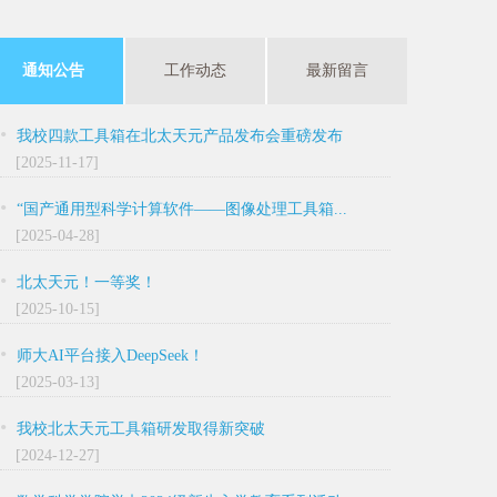
通知公告
工作动态
最新留言
•
我校四款工具箱在北太天元产品发布会重磅发布
[2025-11-17]
•
“国产通用型科学计算软件——图像处理工具箱...
[2025-04-28]
•
北太天元！一等奖！
[2025-10-15]
•
师大AI平台接入DeepSeek！
[2025-03-13]
•
我校北太天元工具箱研发取得新突破
[2024-12-27]